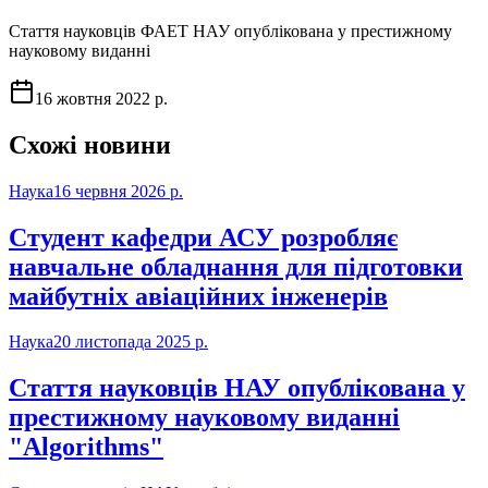
Стаття науковців ФАЕТ НАУ опублікована у престижному
науковому виданні
16 жовтня 2022 р.
Схожі новини
Наука
16 червня 2026 р.
Студент кафедри АСУ розробляє
навчальне обладнання для підготовки
майбутніх авіаційних інженерів
Наука
20 листопада 2025 р.
Стаття науковців НАУ опублікована у
престижному науковому виданні
"Algorithms"