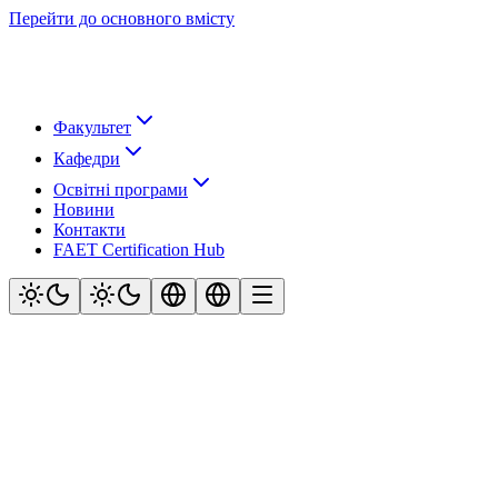
Перейти до основного вмісту
Факультет
Кафедри
Освітні програми
Новини
Контакти
FAET Certification Hub