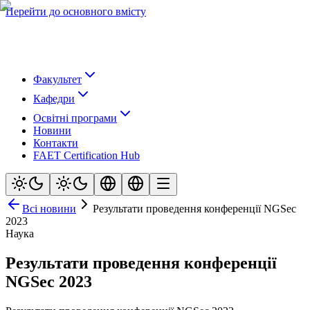
Перейти до основного вмісту
Факультет
Кафедри
Освітні програми
Новини
Контакти
FAET Certification Hub
Всі новини
Результати проведення конференції NGSec
2023
Наука
Результати проведення конференції
NGSec 2023