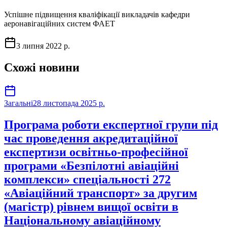
Успішне підвищення кваліфікації викладачів кафедри
аеронавігаційних систем ФАЕТ
3 липня 2022 р.
Схожі новини
Загальні
28 листопада 2025 р.
Програма роботи експертної групи під
час проведення акредитаційної
експертизи освітньо-професійної
програми «Безпілотні авіаційні
комплекси» спеціальності 272
«Авіаційний транспорт» за другим
(магістр) рівнем вищої освіти в
Національному авіаційному