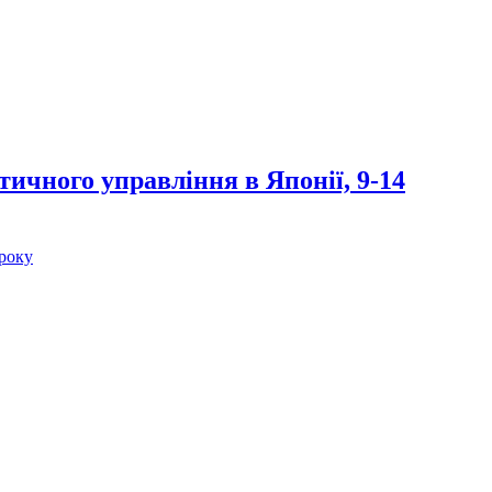
ичного управління в Японії, 9-14
 року