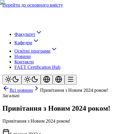
Перейти до основного вмісту
Факультет
Кафедри
Освітні програми
Новини
Контакти
FAET Certification Hub
Всі новини
Привітання з Новим 2024 роком!
Загальні
Привітання з Новим 2024 роком!
Привітання з Новим 2024 роком!