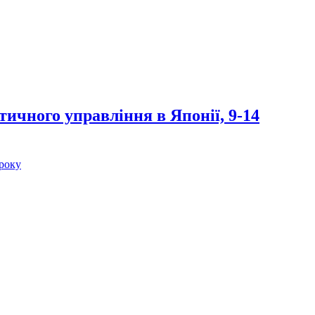
ичного управління в Японії, 9-14
 року