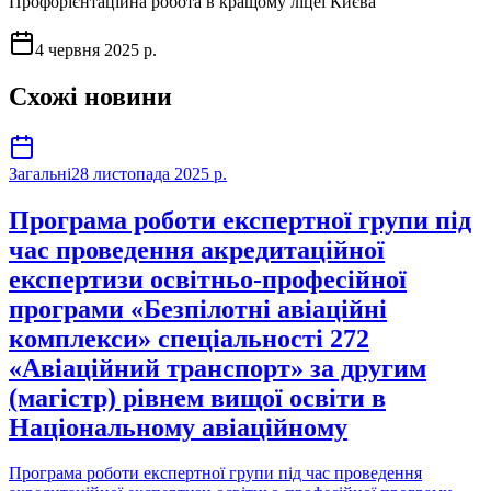
Профорієнтаційна робота в кращому ліцеї Києва
4 червня 2025 р.
Схожі новини
Загальні
28 листопада 2025 р.
Програма роботи експертної групи під
час проведення акредитаційної
експертизи освітньо-професійної
програми «Безпілотні авіаційні
комплекси» спеціальності 272
«Авіаційний транспорт» за другим
(магістр) рівнем вищої освіти в
Національному авіаційному
Програма роботи експертної групи під час проведення