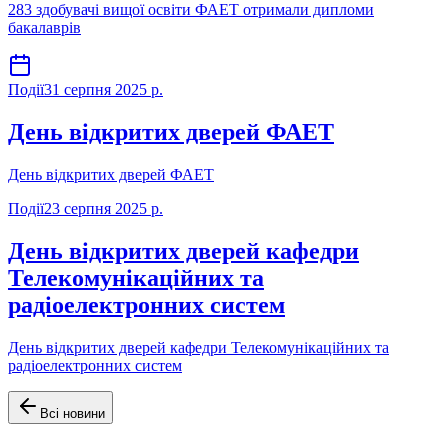
283 здобувачі вищої освіти ФАЕТ отримали дипломи
бакалаврів
Події
31 серпня 2025 р.
День відкритих дверей ФАЕТ
День відкритих дверей ФАЕТ
Події
23 серпня 2025 р.
День відкритих дверей кафедри
Телекомунікаційних та
радіоелектронних систем
День відкритих дверей кафедри Телекомунікаційних та
радіоелектронних систем
Всі новини