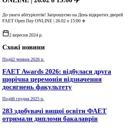
До уваги абітурієнтів! Запрошуємо на День відкритих дверей
FAET Open Day ONLINE | 26.02 о 15:00 ✈️
2 вересня 2024 р.
Схожі новини
Події
2 червня 2026 р.
FAET Awards 2026: відбулася друга
щорічна церемонія відзначення
досягнень факультету
Події
6 грудня 2025 р.
283 здобувачі вищої освіти ФАЕТ
отримали дипломи бакалаврів